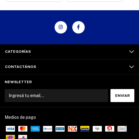
CATEGORÍAS
CONTACTÁNOS
NEWSLETTER
Medios de pago