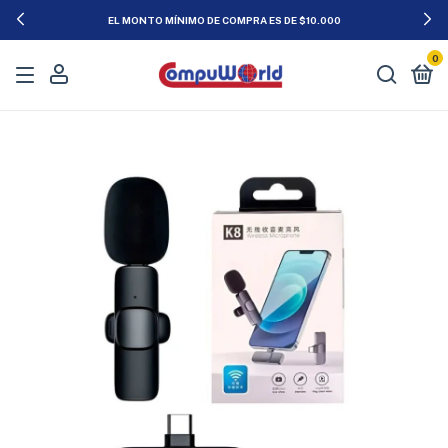
EL MONTO MÍNIMO DE COMPRA ES DE $10.000
0