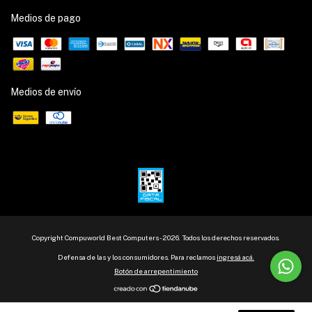
Medios de pago
Medios de envío
Copyright Compuworld Best Computers - 2026. Todos los derechos reservados.
Defensa de las y los consumidores. Para reclamos
ingresá acá.
Botón de arrepentimiento