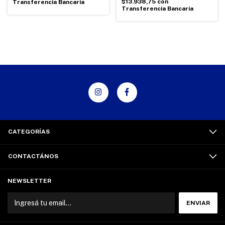
$13.938,75
con
Transferencia Bancaria
Transferencia Bancaria
CATEGORÍAS
CONTACTÁNOS
NEWSLETTER