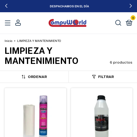
DESPACHAMOS EN EL DÍA
0
Inicio
>
LIMPIEZA Y MANTENIMIENTO
LIMPIEZA Y
MANTENIMIENTO
6 productos
ORDENAR
FILTRAR