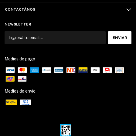
CONTACTÁNOS
NEWSLETTER
Medios de pago
Medios de envío