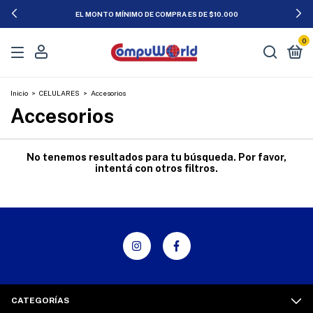
EL MONTO MÍNIMO DE COMPRA ES DE $10.000
0
Inicio
>
CELULARES
>
Accesorios
Accesorios
No tenemos resultados para tu búsqueda. Por favor,
intentá con otros filtros.
CATEGORÍAS